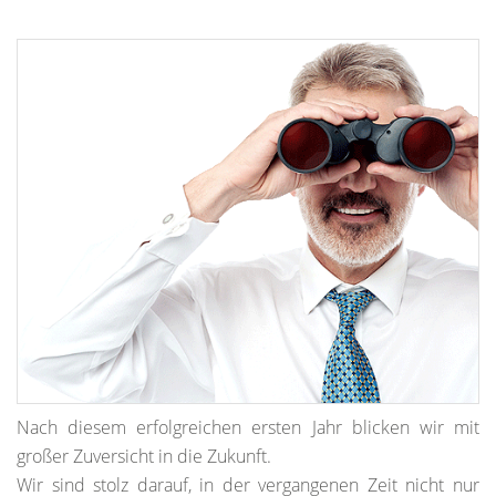
Nach diesem erfolgreichen ersten Jahr blicken wir mit
großer Zuversicht in die Zukunft.
Wir sind stolz darauf, in der vergangenen Zeit nicht nur