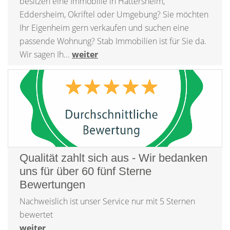
besitzen eine Immobilie in Hattersheim,
Eddersheim, Okriftel oder Umgebung? Sie möchten
Ihr Eigenheim gern verkaufen und suchen eine
passende Wohnung? Stab Immobilien ist für Sie da.
Wir sagen Ih...
weiter
Qualität zahlt sich aus - Wir bedanken
uns für über 60 fünf Sterne
Bewertungen
Nachweislich ist unser Service nur mit 5 Sternen
bewertet
weiter