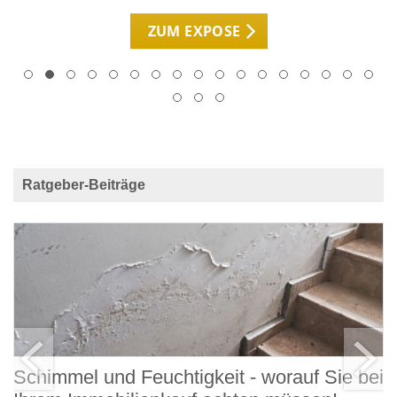
ZUM EXPOSE
Ratgeber-Beiträge
Schimmel und Feuchtigkeit - worauf Sie bei