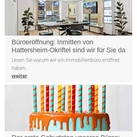
Büroeröffnung: Inmitten von
Hattersheim-Okriftel sind wir für Sie da
Lesen Sie warum wir ein Immobilienbüro eröffnet
haben.
weiter