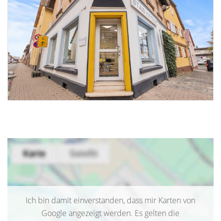
Ich bin damit einverstanden, dass mir Karten von
Google angezeigt werden. Es gelten die