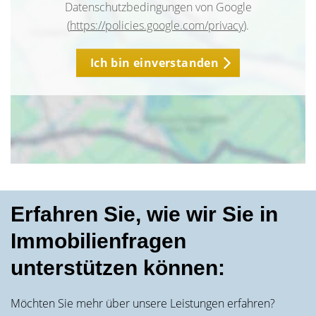
Datenschutzbedingungen von Google
(
https://policies.google.com/privacy
).
Ich bin einverstanden
Erfahren Sie, wie wir Sie in
Immobilienfragen
unterstützen können:
Möchten Sie mehr über unsere Leistungen erfahren?