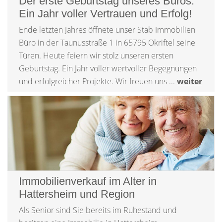
Der erste Geburtstag unseres Büros:
Ein Jahr voller Vertrauen und Erfolg!
Ende letzten Jahres öffnete unser Stab Immobilien
Büro in der Taunusstraße 1 in 65795 Okriftel seine
Türen. Heute feiern wir stolz unseren ersten
Geburtstag. Ein Jahr voller wertvoller Begegnungen
und erfolgreicher Projekte. Wir freuen uns ...
weiter
Immobilienverkauf im Alter in
Hattersheim und Region
Als Senior sind Sie bereits im Ruhestand und