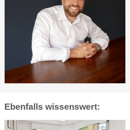
Ebenfalls wissenswert: