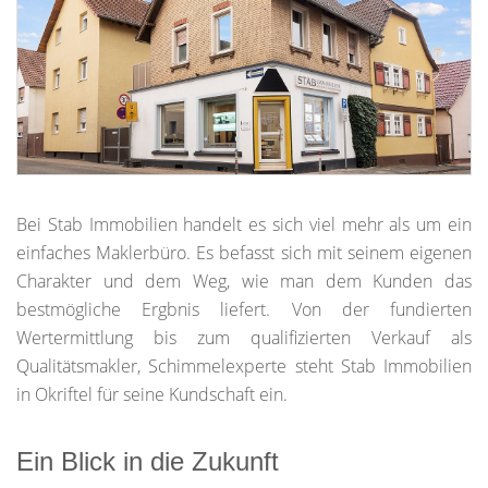
Bei Stab Immobilien handelt es sich viel mehr als um ein
einfaches Maklerbüro. Es befasst sich mit seinem eigenen
Charakter und dem Weg, wie man dem Kunden das
bestmögliche Ergbnis liefert. Von der fundierten
Wertermittlung bis zum qualifizierten Verkauf als
Qualitätsmakler, Schimmelexperte steht Stab Immobilien
in Okriftel für seine Kundschaft ein.
Ein Blick in die Zukunft