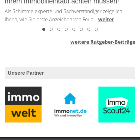
Ihrem Immobilienkauf achten müssen!
Als Schimmelexperte und Sachverständiger zeige ich
Ihnen, wie Sie erste Anzeichen von Feuc...
weiter
weitere Ratgeber-Beiträge
Unsere Partner