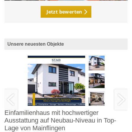
Jetzt bewerten
Unsere neuesten Objekte
Einfamilienhaus mit hochwertiger
Ausstattung auf Neubau-Niveau in Top-
Lage von Mainflingen