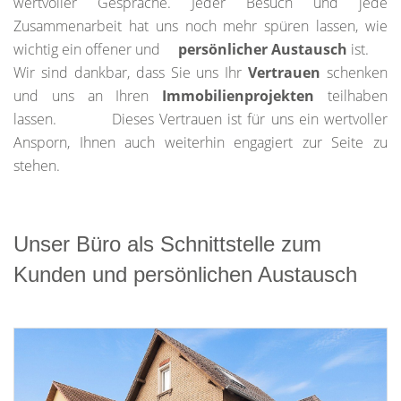
wertvoller Gespräche. Jeder Besuch und jede
Zusammenarbeit hat uns noch mehr spüren lassen, wie
wichtig ein offener und
persönlicher Austausch
ist.
Wir sind dankbar, dass Sie uns Ihr
Vertrauen
schenken
und uns an Ihren
Immobilienprojekten
teilhaben
lassen. Dieses Vertrauen ist für uns ein wertvoller
Ansporn, Ihnen auch weiterhin engagiert zur Seite zu
stehen.
Unser Büro als Schnittstelle zum
Kunden und persönlichen Austausch