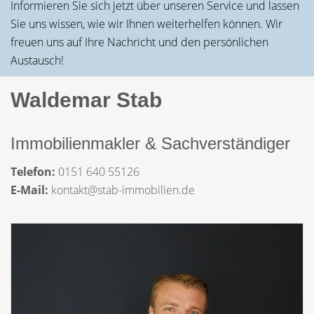
Informieren Sie sich jetzt über unseren Service und lassen
Sie uns wissen, wie wir Ihnen weiterhelfen können. Wir
freuen uns auf Ihre Nachricht und den persönlichen
Austausch!
Waldemar Stab
Immobilienmakler & Sachverständiger
Telefon:
0151 640 55126
E-Mail:
kontakt@stab-immobilien.de