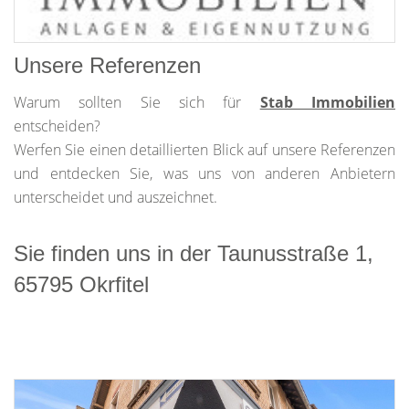
Unsere Referenzen
Warum sollten Sie sich für
Stab Immobilien
entscheiden?
Werfen Sie einen detaillierten Blick auf unsere Referenzen
und entdecken Sie, was uns von anderen Anbietern
unterscheidet und auszeichnet.
Sie finden uns in der Taunusstraße 1,
65795 Okrfitel