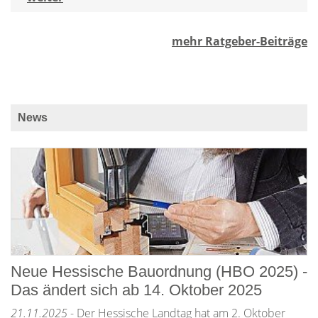
mehr Ratgeber-Beiträge
News
Neue Hessische Bauordnung (HBO 2025) -
Das ändert sich ab 14. Oktober 2025
21.11.2025
- Der Hessische Landtag hat am 2. Oktober