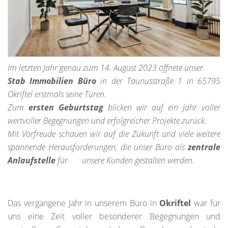
Im letzten Jahr genau zum 14. August 2023 öffnete unser
Stab Immobilien Büro
in der Taunusstraße 1 in 65795
Okriftel erstmals seine Türen.
Zum
ersten Geburtstag
blicken wir auf ein Jahr voller
wertvoller Begegnungen und erfolgreicher Projekte zurück.
Mit Vorfreude schauen wir auf die Zukunft und viele weitere
spannende Herausforderungen, die unser Büro als
zentrale
Anlaufstelle
für unsere Kunden gestalten werden.
Das vergangene Jahr in unserem Büro in
Okriftel
war für
uns eine Zeit voller besonderer Begegnungen und