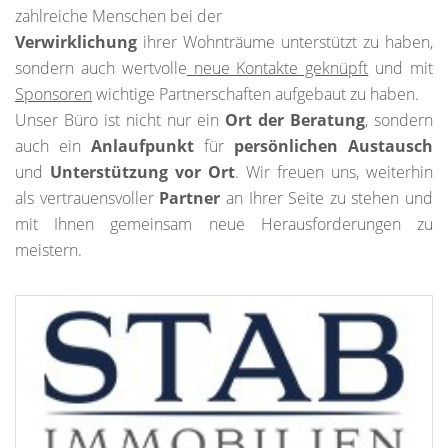
zahlreiche Menschen bei der
Verwirklichung
ihrer Wohnträume unterstützt zu haben,
sondern auch wertvolle
neue Kontakte geknüpft
und mit
Sponsoren
wichtige Partnerschaften aufgebaut zu haben.
Unser Büro ist nicht nur ein
Ort der Beratung
, sondern
auch ein
Anlaufpunkt
für
persönlichen Austausch
und
Unterstützung vor Ort
. Wir freuen uns, weiterhin
als vertrauensvoller
Partner
an Ihrer Seite zu stehen und
mit Ihnen gemeinsam neue Herausforderungen zu
meistern.