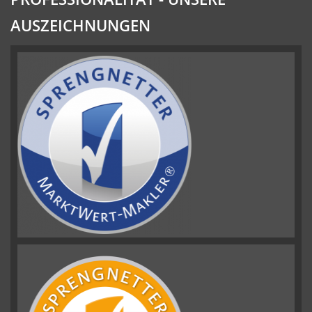
AUSZEICHNUNGEN