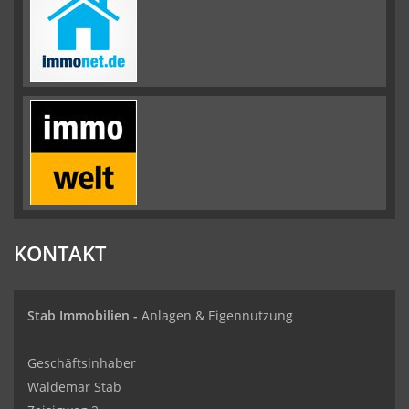
KONTAKT
Stab Immobilien -
Anlagen & Eigennutzung
Geschäftsinhaber
Waldemar Stab