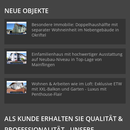
NEUE OBJEKTE
Besondere Immobilie: Doppelhaushälfte mit
separater Wohneinheit im Nebengebäude in
Okriftel
Einfamilienhaus mit hochwertiger Ausstattung
auf Neubau-Niveau in Top-Lage von
Mainflingen
Wohnen & Arbeiten wie im Loft: Exklusive ETW
mit XXL-Balkon und Garten - Luxus mit
Penthouse-Flair
ALS KUNDE ERHALTEN SIE QUALITÄT &
PROFESSIONALITÄT - UNSERE