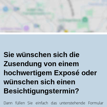
Sie wünschen sich die
Zusendung von einem
hochwertigem Exposé oder
wünschen sich einen
Besichtigungstermin?
Dann füllen Sie einfach das untenstehende Formular