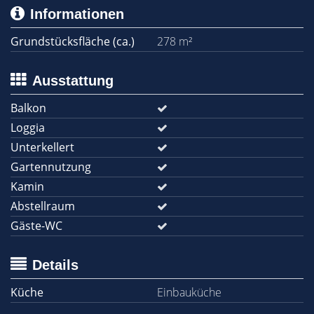
Informationen
Grundstücksfläche (ca.)
278 m²
Ausstattung
Balkon
Loggia
Unterkellert
Gartennutzung
Kamin
Abstellraum
Gäste-WC
Details
Küche
Einbauküche