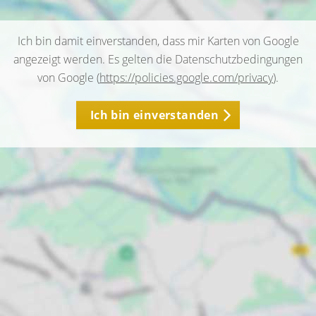
Ich bin damit einverstanden, dass mir Karten von Google
angezeigt werden. Es gelten die Datenschutzbedingungen
von Google (
https://policies.google.com/privacy
).
Ich bin einverstanden