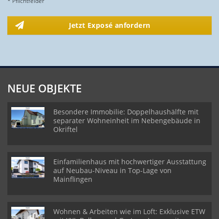
* Pflichtfelder
Jetzt Exposé anfordern
NEUE OBJEKTE
Besondere Immobilie: Doppelhaushälfte mit
separater Wohneinheit im Nebengebäude in
Okriftel
Einfamilienhaus mit hochwertiger Ausstattung
auf Neubau-Niveau in Top-Lage von
Mainflingen
Wohnen & Arbeiten wie im Loft: Exklusive ETW