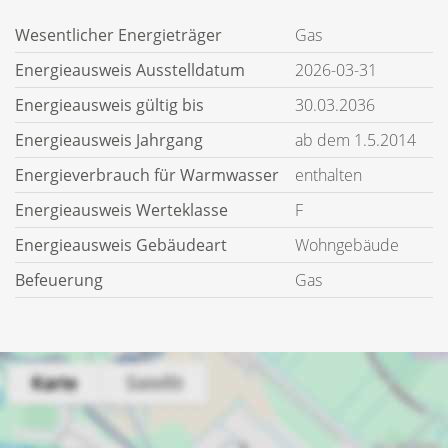
Wesentlicher Energieträger
Gas
Energieausweis Ausstelldatum
2026-03-31
Energieausweis gültig bis
30.03.2036
Energieausweis Jahrgang
ab dem 1.5.2014
Energieverbrauch für Warmwasser
enthalten
Energieausweis Werteklasse
F
Energieausweis Gebäudeart
Wohngebäude
Befeuerung
Gas