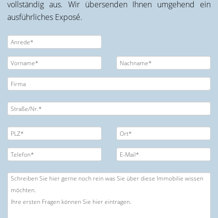
vollständig aus. Wir übersenden Ihnen umgehend ein
ausführliches Exposé.