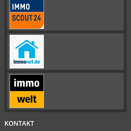
KONTAKT