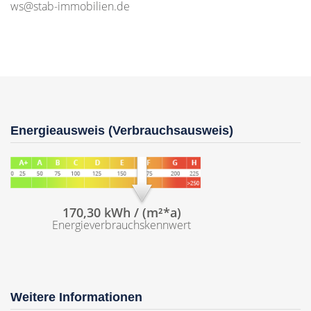
ws@stab-immobilien.de
Energieausweis (Verbrauchsausweis)
170,30 kWh / (m²*a)
Energieverbrauchskennwert
Weitere Informationen