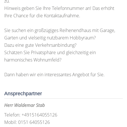
zu.
Hinweis geben Sie Ihre Telefonnummer an! Das erhöht
Ihre Chance für die Kontaktaufnahme.
Sie suchen ein großzügiges Reihenendhaus mit Garage,
Garten und vielseitig nutzbarem Hobbyraum?
Dazu eine gute Verkehrsanbindung?
Schätzen Sie Privatsphäre und gleichzeitig ein
harmonisches Wohnumfeld?
Dann haben wir ein interessantes Angebot für Sie.
Ansprechpartner
Herr Waldemar Stab
Telefon: +4915164055126
Mobil: 0151 64055126