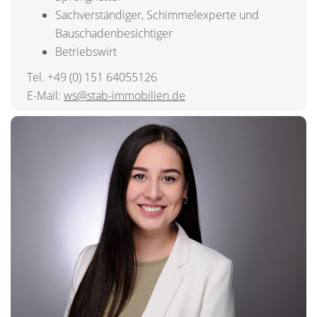
Sachverständiger, Schimmelexperte und
Bauschadenbesichtiger
Betriebswirt
Tel. +49 (0) 151 64055126
E-Mail:
ws@stab-immobilien.de