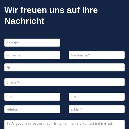
Wir freuen uns auf Ihre
Nachricht