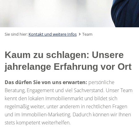
Sie sind hier:
Kontakt und weitere Infos
Team
Kaum zu schlagen: Unsere
jahrelange Erfahrung vor Ort
Das dürfen Sie von uns erwarten:
persönliche
Beratung, Engagement und viel Sachverstand. Unser Team
kennt den lokalen Immobilienmarkt und bildet sich
regelmäßig weiter, unter anderem in rechtlichen Fragen
und im Immobilien-Marketing. Dadurch können wir Ihnen
stets kompetent weiterhelfen.