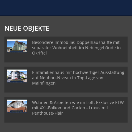
NEUE OBJEKTE
Besondere Immobilie: Doppelhaushälfte mit
separater Wohneinheit im Nebengebäude in
Okriftel
Einfamilienhaus mit hochwertiger Ausstattung
auf Neubau-Niveau in Top-Lage von
Mainflingen
Wohnen & Arbeiten wie im Loft: Exklusive ETW
mit XXL-Balkon und Garten - Luxus mit
Penthouse-Flair