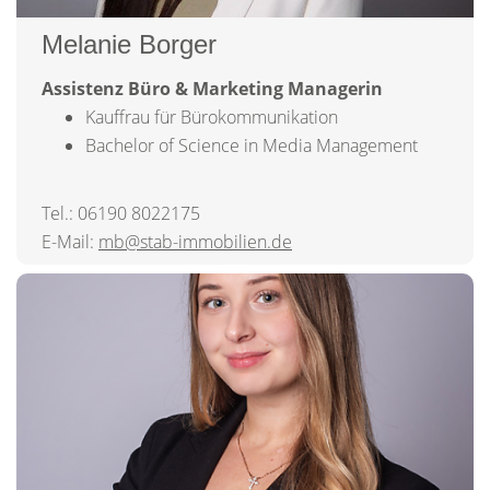
Melanie Borger
Assistenz Büro & Marketing Managerin
Kauffrau für Bürokommunikation
Bachelor of Science in Media Management
Tel.: 06190 8022175
E-Mail:
mb@stab-immobilien.de