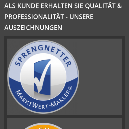
ALS KUNDE ERHALTEN SIE QUALITÄT &
PROFESSIONALITÄT - UNSERE
AUSZEICHNUNGEN