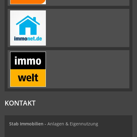
KONTAKT
Stab Immobilien -
Anlagen & Eigennutzung