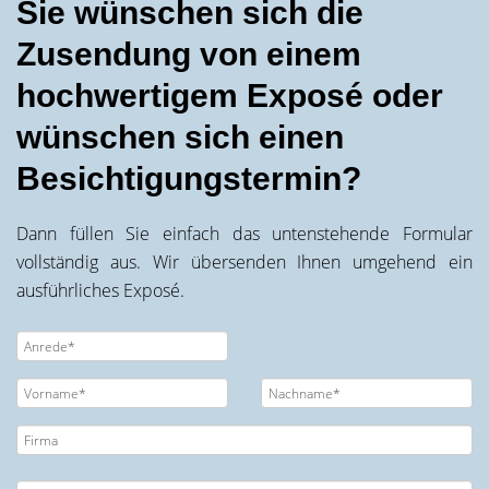
Sie wünschen sich die
Zusendung von einem
hochwertigem Exposé oder
wünschen sich einen
Besichtigungstermin?
Dann füllen Sie einfach das untenstehende Formular
vollständig aus. Wir übersenden Ihnen umgehend ein
ausführliches Exposé.