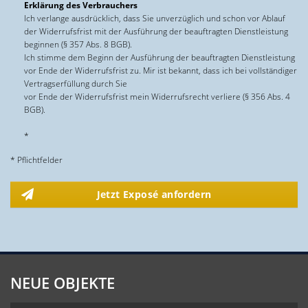
Erklärung des Verbrauchers
Ich verlange ausdrücklich, dass Sie unverzüglich und schon vor Ablauf
der Widerrufsfrist mit der Ausführung der beauftragten Dienstleistung
beginnen (§ 357 Abs. 8 BGB).
Ich stimme dem Beginn der Ausführung der beauftragten Dienstleistung
vor Ende der Widerrufsfrist zu. Mir ist bekannt, dass ich bei vollständiger
Vertragserfüllung durch Sie
vor Ende der Widerrufsfrist mein Widerrufsrecht verliere (§ 356 Abs. 4
BGB).
*
* Pflichtfelder
Jetzt Exposé anfordern
NEUE OBJEKTE