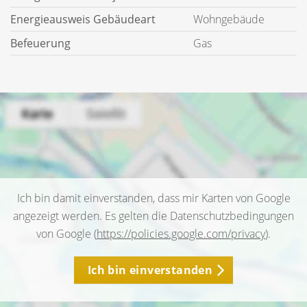
Energieausweis Gebäudeart
Wohngebäude
Befeuerung
Gas
Ich bin damit einverstanden, dass mir Karten von Google
angezeigt werden. Es gelten die Datenschutzbedingungen
von Google (
https://policies.google.com/privacy
).
Ich bin einverstanden