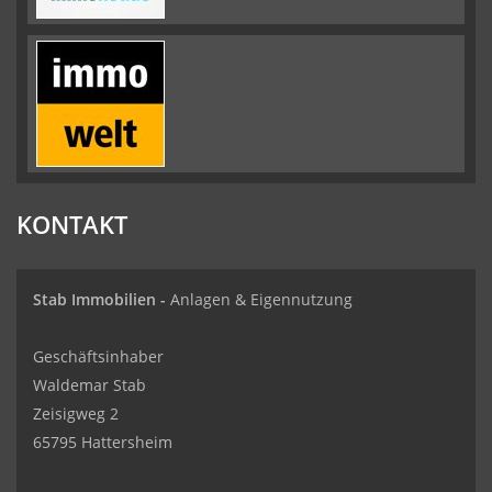
KONTAKT
Stab Immobilien -
Anlagen & Eigennutzung
Geschäftsinhaber
Waldemar Stab
Zeisigweg 2
65795 Hattersheim