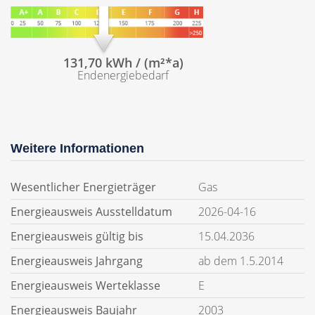
131,70 kWh / (m²*a)
Endenergiebedarf
Weitere Informationen
Wesentlicher Energieträger
Gas
Energieausweis Ausstelldatum
2026-04-16
Energieausweis gültig bis
15.04.2036
Energieausweis Jahrgang
ab dem 1.5.2014
Energieausweis Werteklasse
E
Energieausweis Baujahr
2003