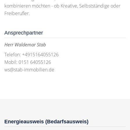
kombinieren möchten - ob Kreative, Selbstständige oder
Freiberufler.
Ansprechpartner
Herr Waldemar Stab
Telefon: +4915164055126
Mobil: 0151 64055126
ws@stab-immobilien.de
Energieausweis (Bedarfsausweis)