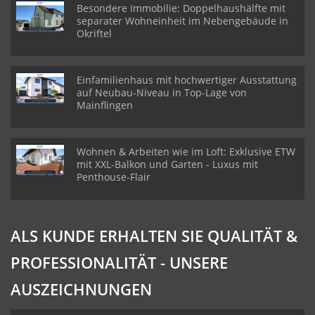
Besondere Immobilie: Doppelhaushälfte mit
separater Wohneinheit im Nebengebäude in
Okriftel
Einfamilienhaus mit hochwertiger Ausstattung
auf Neubau-Niveau in Top-Lage von
Mainflingen
Wohnen & Arbeiten wie im Loft: Exklusive ETW
mit XXL-Balkon und Garten - Luxus mit
Penthouse-Flair
ALS KUNDE ERHALTEN SIE QUALITÄT &
PROFESSIONALITÄT - UNSERE
AUSZEICHNUNGEN