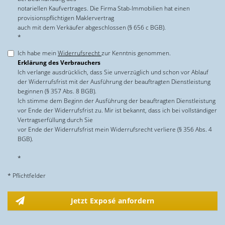
notariellen Kaufvertrages. Die Firma Stab-Immobilien hat einen
provisionspflichtigen Maklervertrag
auch mit dem Verkäufer abgeschlossen (§ 656 c BGB).
*
Ich habe mein
Widerrufsrecht
zur Kenntnis genommen.
Erklärung des Verbrauchers
Ich verlange ausdrücklich, dass Sie unverzüglich und schon vor Ablauf
der Widerrufsfrist mit der Ausführung der beauftragten Dienstleistung
beginnen (§ 357 Abs. 8 BGB).
Ich stimme dem Beginn der Ausführung der beauftragten Dienstleistung
vor Ende der Widerrufsfrist zu. Mir ist bekannt, dass ich bei vollständiger
Vertragserfüllung durch Sie
vor Ende der Widerrufsfrist mein Widerrufsrecht verliere (§ 356 Abs. 4
BGB).
*
* Pflichtfelder
Jetzt Exposé anfordern