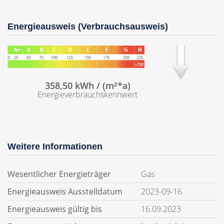
Energieausweis (Verbrauchsausweis)
358,50 kWh / (m²*a)
Energieverbrauchskennwert
Weitere Informationen
Wesentlicher Energieträger
Gas
Energieausweis Ausstelldatum
2023-09-16
Energieausweis gültig bis
16.09.2023