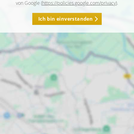
von Google (
https://policies.google.com/privacy
).
Ich bin einverstanden