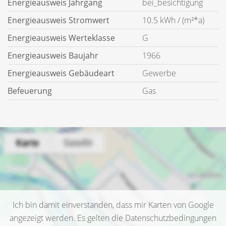
Energieausweis Jahrgang
bei_besichtigung
Energieausweis Stromwert
10.5 kWh / (m²*a)
Energieausweis Werteklasse
G
Energieausweis Baujahr
1966
Energieausweis Gebäudeart
Gewerbe
Befeuerung
Gas
Ich bin damit einverstanden, dass mir Karten von Google
angezeigt werden. Es gelten die Datenschutzbedingungen