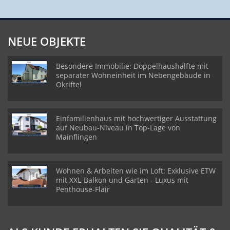
NEUE OBJEKTE
Besondere Immobilie: Doppelhaushälfte mit
separater Wohneinheit im Nebengebäude in
Okriftel
Einfamilienhaus mit hochwertiger Ausstattung
auf Neubau-Niveau in Top-Lage von
Mainflingen
Wohnen & Arbeiten wie im Loft: Exklusive ETW
mit XXL-Balkon und Garten - Luxus mit
Penthouse-Flair