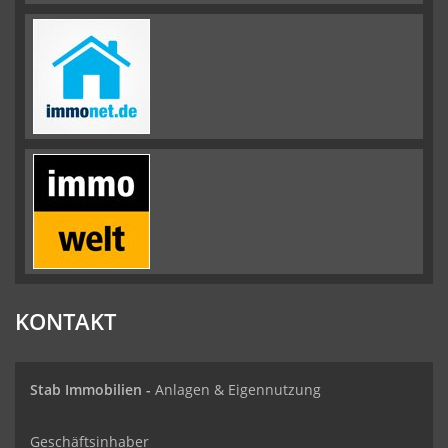
KONTAKT
Stab Immobilien -
Anlagen & Eigennutzung
Geschäftsinhaber