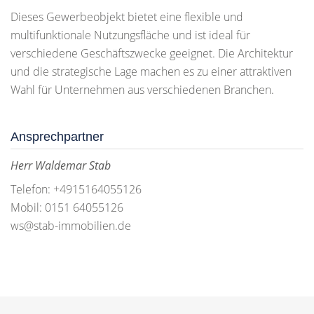
Dieses Gewerbeobjekt bietet eine flexible und
multifunktionale Nutzungsfläche und ist ideal für
verschiedene Geschäftszwecke geeignet. Die Architektur
und die strategische Lage machen es zu einer attraktiven
Wahl für Unternehmen aus verschiedenen Branchen.
Ansprechpartner
Herr Waldemar Stab
Telefon: +4915164055126
Mobil: 0151 64055126
ws@stab-immobilien.de