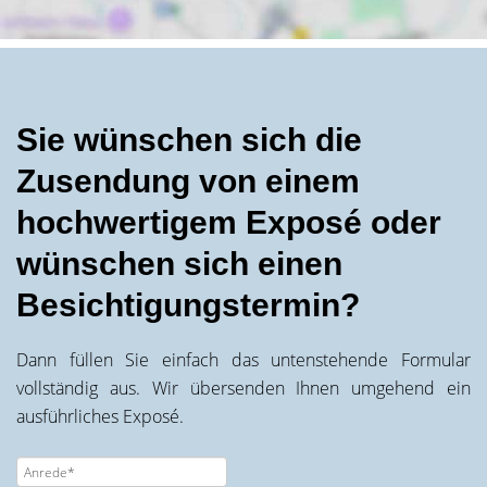
Sie wünschen sich die
Zusendung von einem
hochwertigem Exposé oder
wünschen sich einen
Besichtigungstermin?
Dann füllen Sie einfach das untenstehende Formular
vollständig aus. Wir übersenden Ihnen umgehend ein
ausführliches Exposé.