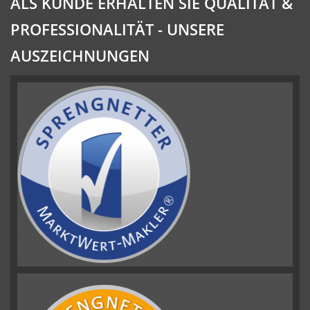
ALS KUNDE ERHALTEN SIE QUALITÄT &
PROFESSIONALITÄT - UNSERE
AUSZEICHNUNGEN