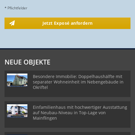
* Pflichtfelder
Jetzt Exposé anfordern
NEUE OBJEKTE
Besondere Immobilie: Doppelhaushälfte mit
separater Wohneinheit im Nebengebäude in
Okriftel
Einfamilienhaus mit hochwertiger Ausstattung
auf Neubau-Niveau in Top-Lage von
Mainflingen