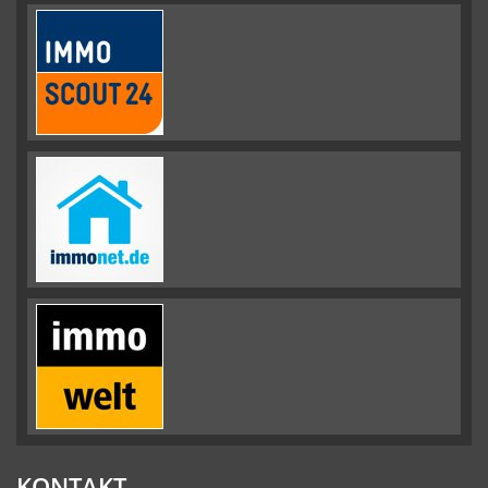
KONTAKT