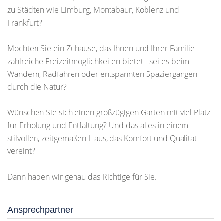
zu Städten wie Limburg, Montabaur, Koblenz und
Frankfurt?
Möchten Sie ein Zuhause, das Ihnen und Ihrer Familie
zahlreiche Freizeitmöglichkeiten bietet - sei es beim
Wandern, Radfahren oder entspannten Spaziergängen
durch die Natur?
Wünschen Sie sich einen großzügigen Garten mit viel Platz
für Erholung und Entfaltung? Und das alles in einem
stilvollen, zeitgemäßen Haus, das Komfort und Qualität
vereint?
Dann haben wir genau das Richtige für Sie.
Ansprechpartner