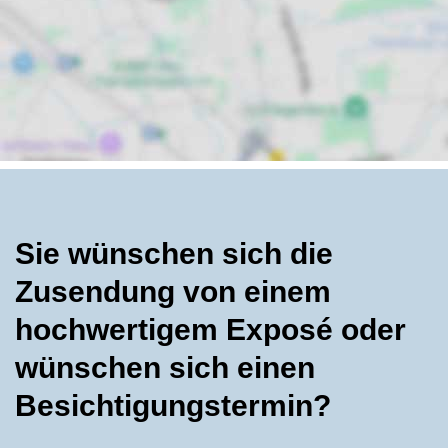
Sie wünschen sich die
Zusendung von einem
hochwertigem Exposé oder
wünschen sich einen
Besichtigungstermin?