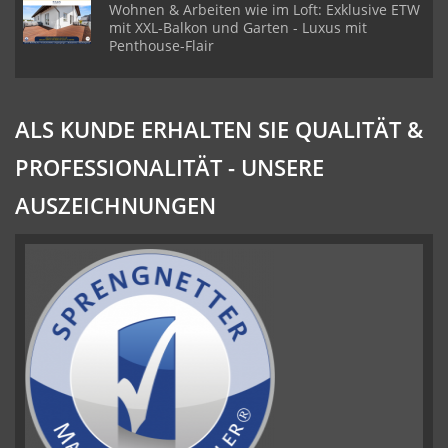
Wohnen & Arbeiten wie im Loft: Exklusive ETW
mit XXL-Balkon und Garten - Luxus mit
Penthouse-Flair
ALS KUNDE ERHALTEN SIE QUALITÄT &
PROFESSIONALITÄT - UNSERE
AUSZEICHNUNGEN