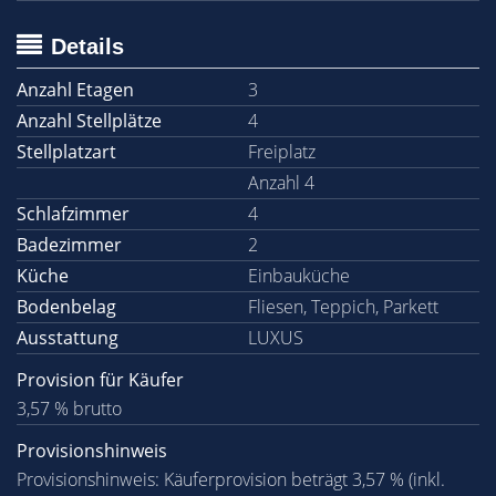
Details
Anzahl Etagen
3
Anzahl Stellplätze
4
Stellplatzart
Freiplatz
Anzahl 4
Schlafzimmer
4
Badezimmer
2
Küche
Einbauküche
Bodenbelag
Fliesen, Teppich, Parkett
Ausstattung
LUXUS
Provision für Käufer
3,57 % brutto
Provisionshinweis
Provisionshinweis: Käuferprovision beträgt 3,57 % (inkl.