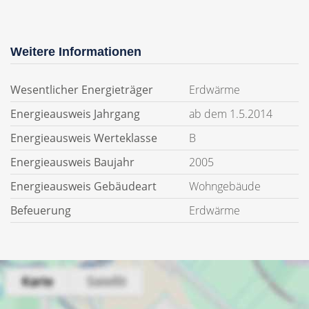
Weitere Informationen
Wesentlicher Energieträger
Erdwärme
Energieausweis Jahrgang
ab dem 1.5.2014
Energieausweis Werteklasse
B
Energieausweis Baujahr
2005
Energieausweis Gebäudeart
Wohngebäude
Befeuerung
Erdwärme