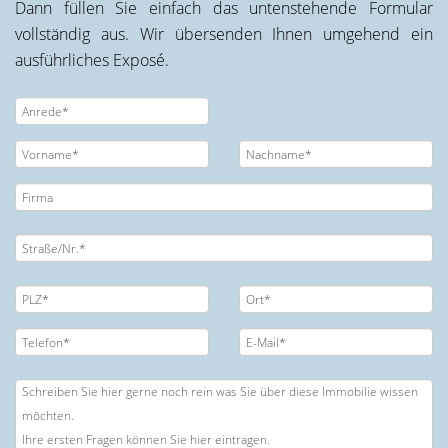
Dann füllen Sie einfach das untenstehende Formular
vollständig aus. Wir übersenden Ihnen umgehend ein
ausführliches Exposé.