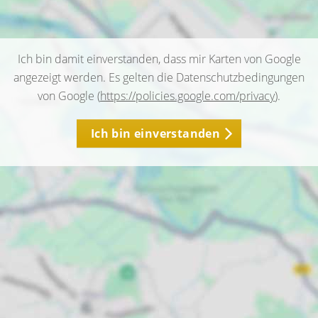
Ich bin damit einverstanden, dass mir Karten von Google
angezeigt werden. Es gelten die Datenschutzbedingungen
von Google (
https://policies.google.com/privacy
).
Ich bin einverstanden