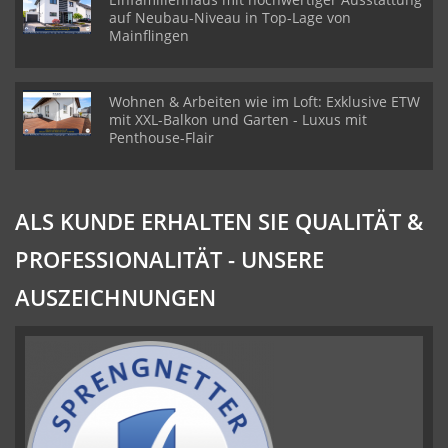
auf Neubau-Niveau in Top-Lage von
Mainflingen
Wohnen & Arbeiten wie im Loft: Exklusive ETW
mit XXL-Balkon und Garten - Luxus mit
Penthouse-Flair
ALS KUNDE ERHALTEN SIE QUALITÄT &
PROFESSIONALITÄT - UNSERE
AUSZEICHNUNGEN