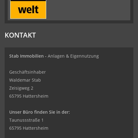
KONTAKT
Stab Immobilien -
Anlagen & Eigennutzung
Geschäftsinhaber
Waldemar Stab
Zeisigweg 2
65795 Hattersheim
Unser Büro finden Sie in der:
Taunussstraße 1
65795 Hattersheim