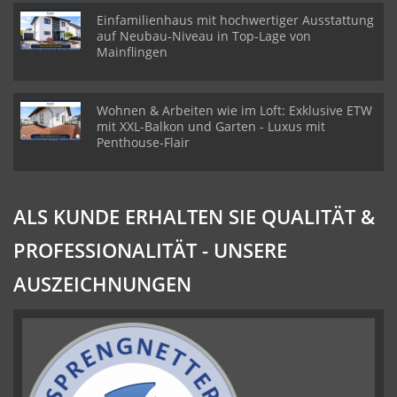
Einfamilienhaus mit hochwertiger Ausstattung
auf Neubau-Niveau in Top-Lage von
Mainflingen
Wohnen & Arbeiten wie im Loft: Exklusive ETW
mit XXL-Balkon und Garten - Luxus mit
Penthouse-Flair
ALS KUNDE ERHALTEN SIE QUALITÄT &
PROFESSIONALITÄT - UNSERE
AUSZEICHNUNGEN