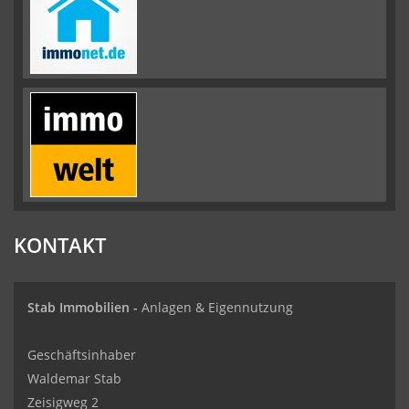
KONTAKT
Stab Immobilien -
Anlagen & Eigennutzung
Geschäftsinhaber
Waldemar Stab
Zeisigweg 2