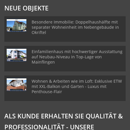
NEUE OBJEKTE
Besondere Immobilie: Doppelhaushälfte mit
separater Wohneinheit im Nebengebäude in
Okriftel
Einfamilienhaus mit hochwertiger Ausstattung
auf Neubau-Niveau in Top-Lage von
Mainflingen
Wohnen & Arbeiten wie im Loft: Exklusive ETW
mit XXL-Balkon und Garten - Luxus mit
Penthouse-Flair
ALS KUNDE ERHALTEN SIE QUALITÄT &
PROFESSIONALITÄT - UNSERE