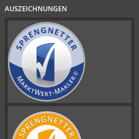
AUSZEICHNUNGEN