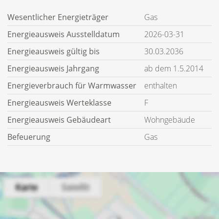
Wesentlicher Energieträger
Gas
Energieausweis Ausstelldatum
2026-03-31
Energieausweis gültig bis
30.03.2036
Energieausweis Jahrgang
ab dem 1.5.2014
Energieverbrauch für Warmwasser
enthalten
Energieausweis Werteklasse
F
Energieausweis Gebäudeart
Wohngebäude
Befeuerung
Gas