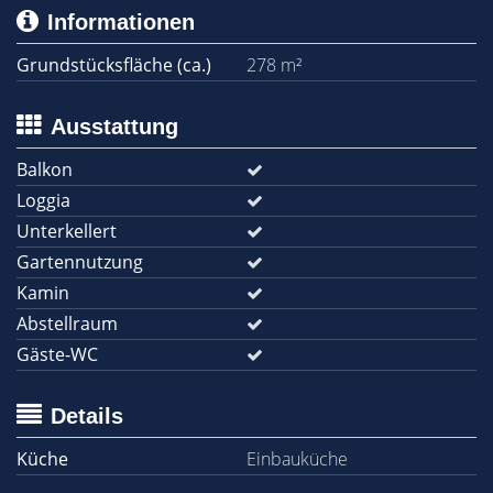
Informationen
Grundstücksfläche (ca.)
278 m²
Ausstattung
Balkon
Loggia
Unterkellert
Gartennutzung
Kamin
Abstellraum
Gäste-WC
Details
Küche
Einbauküche