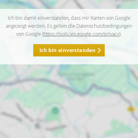
Ich bin damit einverstanden, dass mir Karten von Google
angezeigt werden. Es gelten die Datenschutzbedingungen
von Google (
https://policies.google.com/privacy
).
Ich bin einverstanden