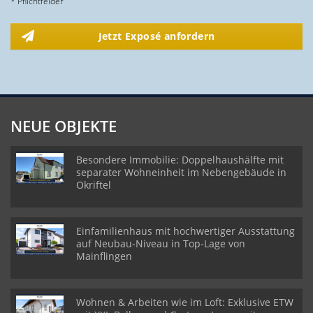
* Pflichtfelder
Jetzt Exposé anfordern
NEUE OBJEKTE
Besondere Immobilie: Doppelhaushälfte mit
separater Wohneinheit im Nebengebäude in
Okriftel
Einfamilienhaus mit hochwertiger Ausstattung
auf Neubau-Niveau in Top-Lage von
Mainflingen
Wohnen & Arbeiten wie im Loft: Exklusive ETW