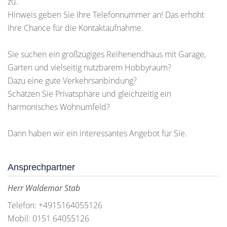
zu.
Hinweis geben Sie Ihre Telefonnummer an! Das erhöht
Ihre Chance für die Kontaktaufnahme.
Sie suchen ein großzügiges Reihenendhaus mit Garage,
Garten und vielseitig nutzbarem Hobbyraum?
Dazu eine gute Verkehrsanbindung?
Schätzen Sie Privatsphäre und gleichzeitig ein
harmonisches Wohnumfeld?
Dann haben wir ein interessantes Angebot für Sie.
Ansprechpartner
Herr Waldemar Stab
Telefon: +4915164055126
Mobil: 0151 64055126