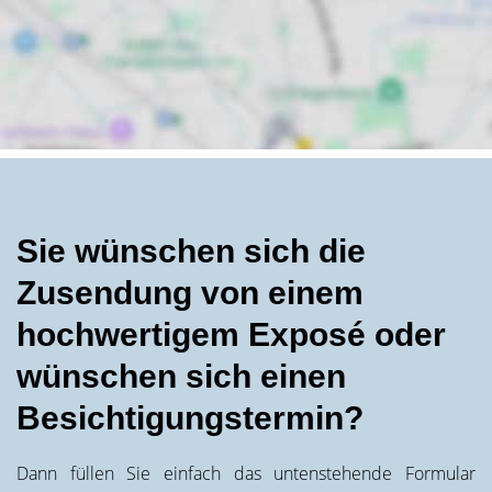
Sie wünschen sich die
Zusendung von einem
hochwertigem Exposé oder
wünschen sich einen
Besichtigungstermin?
Dann füllen Sie einfach das untenstehende Formular