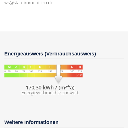
ws@stab-immobilien.de
Energieausweis (Verbrauchsausweis)
170,30 kWh / (m²*a)
Energieverbrauchskennwert
Weitere Informationen