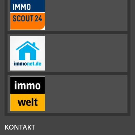
KONTAKT