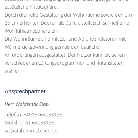
zusätzliche Privatsphäre.
Durch die helle Gestaltung der Wohnräume sowie den um
25 cm erhöhten Decken als üblich, stellt sich schnell eine
Wohlfühlatmosphäre ein.
Die Wohnräume sind mit Zu- und Abluftventilatoren mit
Wärmerückgewinnung gemäß den baulichen
Anforderungen ausgestattet. Der Nutzer kann zwischen
verschiedenen Lüftungsprogrammen und -intensitäten
wählen.
Ansprechpartner
Herr Waldemar Stab
Telefon: +4915164055126
Mobil: 0151 64055126
ws@stab-immobilien.de