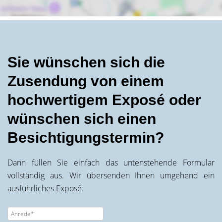
Sie wünschen sich die
Zusendung von einem
hochwertigem Exposé oder
wünschen sich einen
Besichtigungstermin?
Dann füllen Sie einfach das untenstehende Formular
vollständig aus. Wir übersenden Ihnen umgehend ein
ausführliches Exposé.