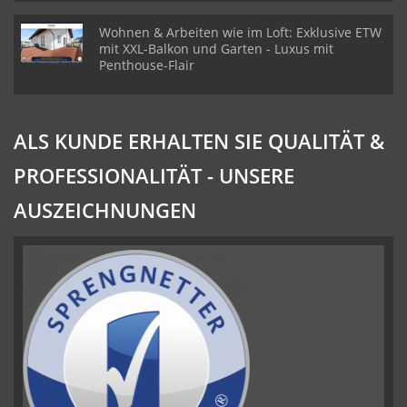
Wohnen & Arbeiten wie im Loft: Exklusive ETW
mit XXL-Balkon und Garten - Luxus mit
Penthouse-Flair
ALS KUNDE ERHALTEN SIE QUALITÄT &
PROFESSIONALITÄT - UNSERE
AUSZEICHNUNGEN