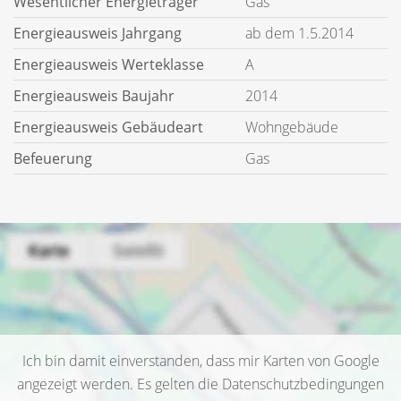
Wesentlicher Energieträger
Gas
Energieausweis Jahrgang
ab dem 1.5.2014
Energieausweis Werteklasse
A
Energieausweis Baujahr
2014
Energieausweis Gebäudeart
Wohngebäude
Befeuerung
Gas
Ich bin damit einverstanden, dass mir Karten von Google
angezeigt werden. Es gelten die Datenschutzbedingungen