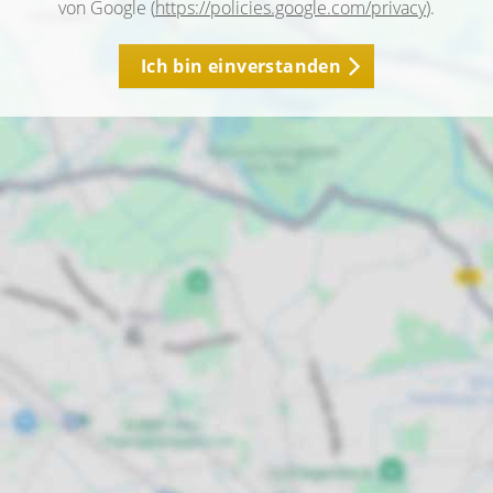
von Google (
https://policies.google.com/privacy
).
Ich bin einverstanden