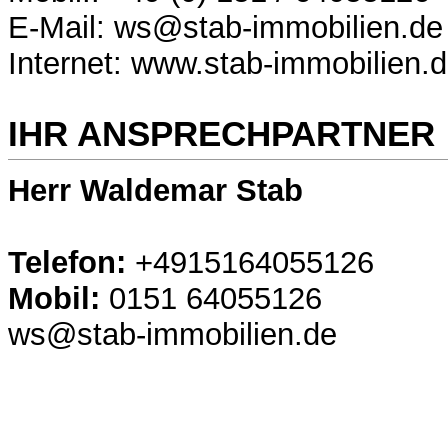
E-Mail: ws@stab-immobilien.de
Internet: www.stab-immobilien.
IHR ANSPRECHPARTNER
Herr Waldemar Stab
Telefon:
+4915164055126
Mobil:
0151 64055126
ws@stab-immobilien.de