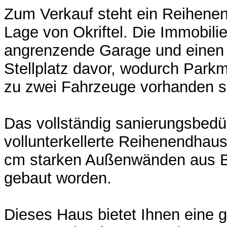
Zum Verkauf steht ein Reihenen
Lage von Okriftel. Die Immobili
angrenzende Garage und einen 
Stellplatz davor, wodurch Parkm
zu zwei Fahrzeuge vorhanden s
Das vollständig sanierungsbedü
vollunterkellerte Reihenendhaus
cm starken Außenwänden aus B
gebaut worden.
Dieses Haus bietet Ihnen eine g