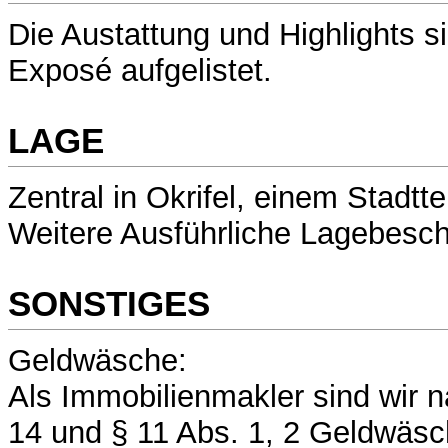
Die Austattung und Highlights s
Exposé aufgelistet.
LAGE
Zentral in Okrifel, einem Stadtt
Weitere Ausführliche Lagebesc
SONSTIGES
Geldwäsche:
Als Immobilienmakler sind wir n
14 und § 11 Abs. 1, 2 Geldwäs