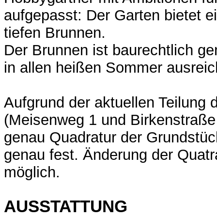
aufgepasst: Der Garten bietet e
tiefen Brunnen.
Der Brunnen ist baurechtlich ge
in allen heißen Sommer ausrei
Aufgrund der aktuellen Teilung
(Meisenweg 1 und Birkenstraße 
genau Quadratur der Grundstüc
genau fest. Änderung der Quatra
möglich.
AUSSTATTUNG