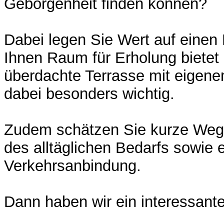
Geborgenheit finden können?
Dabei legen Sie Wert auf einen
Ihnen Raum für Erholung bietet 
überdachte Terrasse mit eigene
dabei besonders wichtig.
Zudem schätzen Sie kurze Weg
des alltäglichen Bedarfs sowie 
Verkehrsanbindung.
Dann haben wir ein interessante