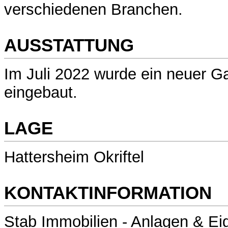
verschiedenen Branchen.
AUSSTATTUNG
Im Juli 2022 wurde ein neuer G
eingebaut.
LAGE
Hattersheim Okriftel
KONTAKTINFORMATION
Stab Immobilien - Anlagen & E