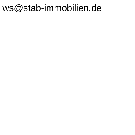
ws@stab-immobilien.de